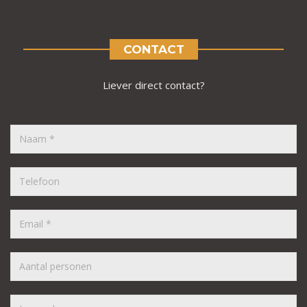
CONTACT
Liever direct contact?