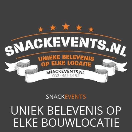
SNACK
EVENTS
UNIEK BELEVENIS OP
ELKE BOUWLOCATIE