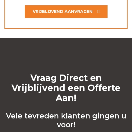
VRIJBLIJVEND AANVRAGEN
Vraag Direct en
Vrijblijvend een Offerte
Aan!
Vele tevreden klanten gingen u
voor!