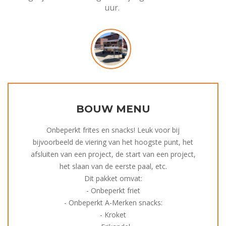
uur.
BOUW MENU
Onbeperkt frites en snacks! Leuk voor bij
bijvoorbeeld de viering van het hoogste punt, het
afsluiten van een project, de start van een project,
het slaan van de eerste paal, etc.
Dit pakket omvat:
- Onbeperkt friet
- Onbeperkt A-Merken snacks:
- Kroket