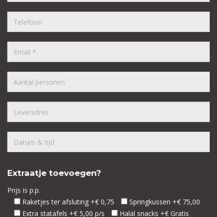
Extraatje toevoegen?
Prijs is p.p.
Raketjes ter afsluting +€ 0,75
Springkussen +€ 75,00
Extra statafels +€ 5,00 p/s
Halal snacks +€ Gratis