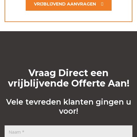
VRIJBLIJVEND AANVRAGEN
Vraag Direct een
vrijblijvende Offerte Aan!
Vele tevreden klanten gingen u
voor!