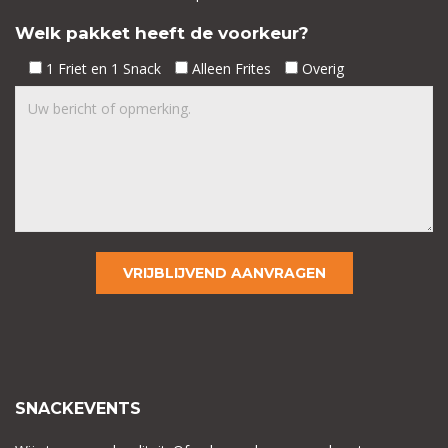
Welk pakket heeft de voorkeur?
1 Friet en 1 Snack
Alleen Frites
Overig
SNACKEVENTS