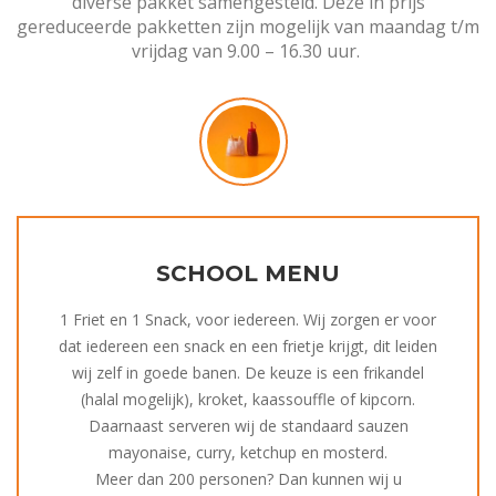
diverse pakket samengesteld. Deze in prijs
gereduceerde pakketten zijn mogelijk van maandag t/m
vrijdag van 9.00 – 16.30 uur.
SCHOOL MENU
1 Friet en 1 Snack, voor iedereen. Wij zorgen er voor
dat iedereen een snack en een frietje krijgt, dit leiden
wij zelf in goede banen. De keuze is een frikandel
(halal mogelijk), kroket, kaassouffle of kipcorn.
Daarnaast serveren wij de standaard sauzen
mayonaise, curry, ketchup en mosterd.
Meer dan 200 personen? Dan kunnen wij u