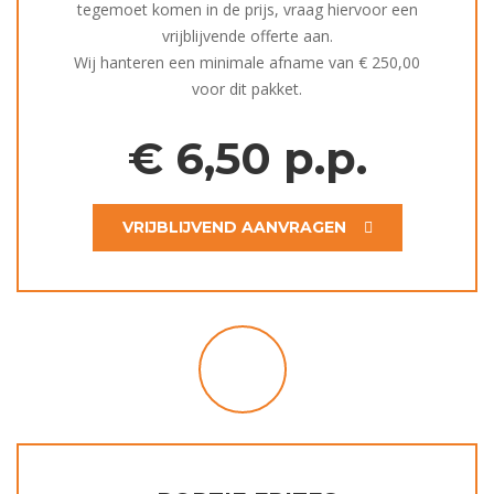
tegemoet komen in de prijs, vraag hiervoor een
vrijblijvende offerte aan.
Wij hanteren een minimale afname van € 250,00
voor dit pakket.
€
6,50 p.p.
VRIJBLIJVEND AANVRAGEN