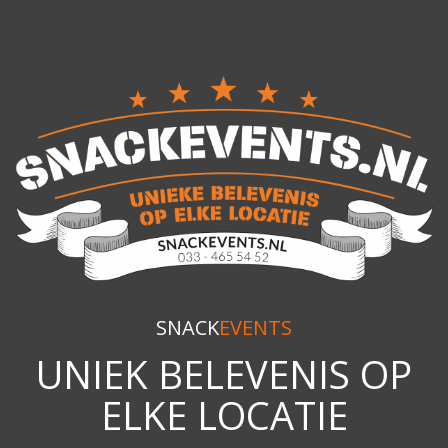
SNACK
EVENTS
UNIEK BELEVENIS OP
ELKE LOCATIE