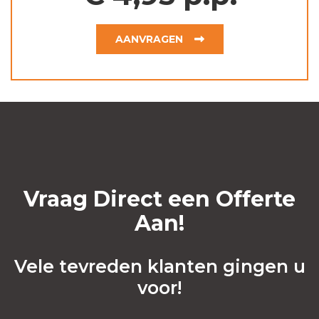
AANVRAGEN
Vraag Direct een Offerte
Aan!
Vele tevreden klanten gingen u
voor!