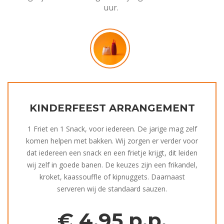
uur.
KINDERFEEST ARRANGEMENT
1 Friet en 1 Snack, voor iedereen. De jarige mag zelf
komen helpen met bakken. Wij zorgen er verder voor
dat iedereen een snack en een frietje krijgt, dit leiden
wij zelf in goede banen. De keuzes zijn een frikandel,
kroket, kaassouffle of kipnuggets. Daarnaast
serveren wij de standaard sauzen.
€
4,95 p.p.