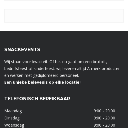
SNACKEVENTS
Wij staan voor kwaliteit. Of het nu gaat om een bruiloft,
bedrijfsfeest of kinderfeest: wij leveren altijd A-merk producten
en werken met gediplomeerd personeel.
Een unieke belevenis op elke locatie!
TELEFONISCH BEREIKBAAR
Maandag
9:00 - 20:00
Dinsdag
9:00 - 20:00
Woensdag
9:00 - 20:00