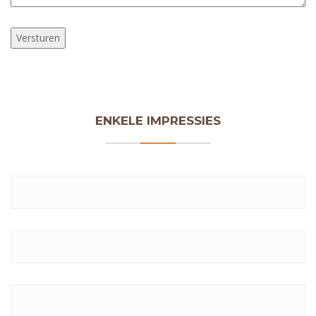
Versturen
ENKELE IMPRESSIES