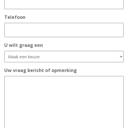
Telefoon
U wilt graag een
Uw vraag bericht of opmerking