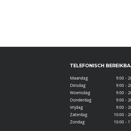
TELEFONISCH BEREIKB
Maandag
9:00 - 2
Dinsdag
9:00 - 2
Woensdag
9:00 - 2
Donderdag
9:00 - 2
Vrijdag
9:00 - 2
Zaterdag
10:00 - 2
Zondag
10:00 - 1