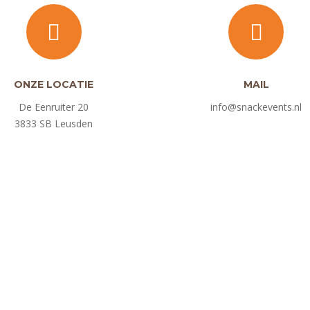
ONZE LOCATIE
MAIL
De Eenruiter 20
info@snackevents.nl
3833 SB Leusden