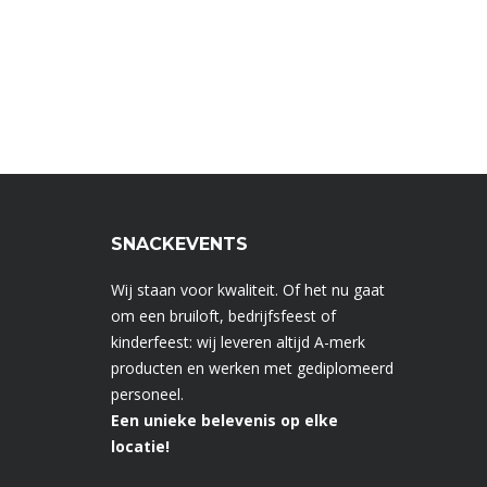
SNACKEVENTS
Wij staan voor kwaliteit. Of het nu gaat
om een bruiloft, bedrijfsfeest of
kinderfeest: wij leveren altijd A-merk
producten en werken met gediplomeerd
personeel.
Een unieke belevenis op elke
locatie!