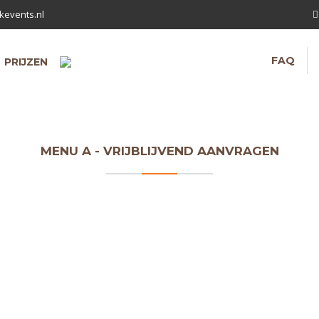
kevents.nl
FAQ
PRIJZEN
MENU A - VRIJBLIJVEND AANVRAGEN