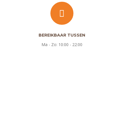
BEREIKBAAR TUSSEN
Ma - Zo: 10:00 - 22:00