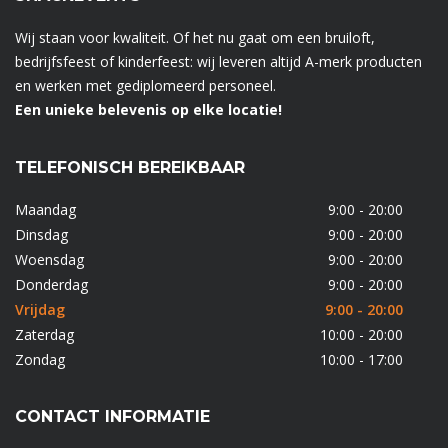
Wij staan voor kwaliteit. Of het nu gaat om een bruiloft,
bedrijfsfeest of kinderfeest: wij leveren altijd A-merk producten
en werken met gediplomeerd personeel.
Een unieke belevenis op elke locatie!
TELEFONISCH BEREIKBAAR
Maandag
9:00 - 20:00
Dinsdag
9:00 - 20:00
Woensdag
9:00 - 20:00
Donderdag
9:00 - 20:00
Vrijdag
9:00 - 20:00
Zaterdag
10:00 - 20:00
Zondag
10:00 - 17:00
CONTACT INFORMATIE