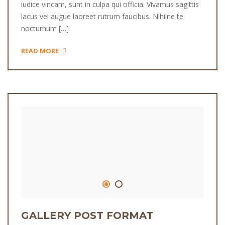
iudice vincam, sunt in culpa qui officia. Vivamus sagittis
lacus vel augue laoreet rutrum faucibus. Nihilne te
nocturnum […]
READ MORE
GALLERY POST FORMAT