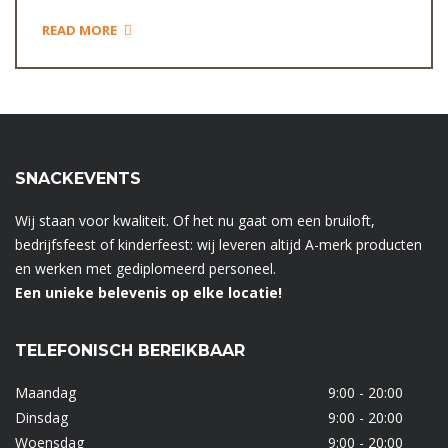
READ MORE
SNACKEVENTS
Wij staan voor kwaliteit. Of het nu gaat om een bruiloft,
bedrijfsfeest of kinderfeest: wij leveren altijd A-merk producten
en werken met gediplomeerd personeel.
Een unieke belevenis op elke locatie!
TELEFONISCH BEREIKBAAR
Maandag
9:00 - 20:00
Dinsdag
9:00 - 20:00
Woensdag
9:00 - 20:00